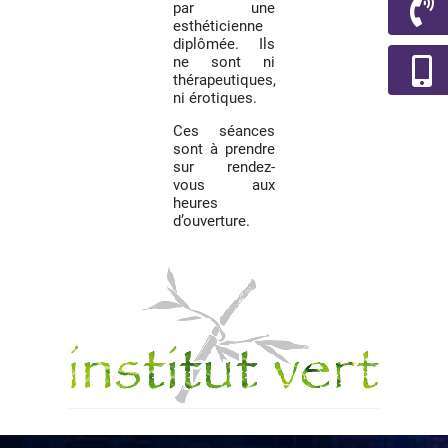
par une
esthéticienne
diplômée. Ils
ne sont ni
thérapeutiques,
ni érotiques.
Ces séances
sont à prendre
sur rendez-
vous aux
heures
d’ouverture.