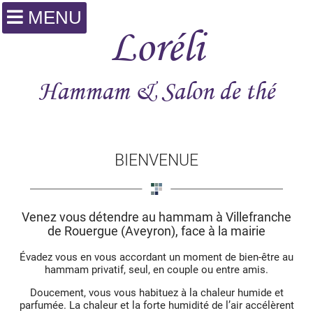
MENU
Loréli
Hammam & Salon de thé
BIENVENUE
Venez vous détendre au hammam à Villefranche
de Rouergue (Aveyron), face à la mairie
Évadez vous en vous accordant un moment de bien-être au
hammam privatif, seul, en couple ou entre amis.
Doucement, vous vous habituez à la chaleur humide et
parfumée. La chaleur et la forte humidité de l’air accélèrent